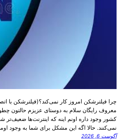
معروف رایگان سلام به دوستای عزیزم حالتون چطور
کشور وجود داره اونم اینه که اینترنت‌ها ضعیف‌تر 
نمی‌کنند. حالا اگه این مشکل برای شما به وجود او
آگوست 6, 2026