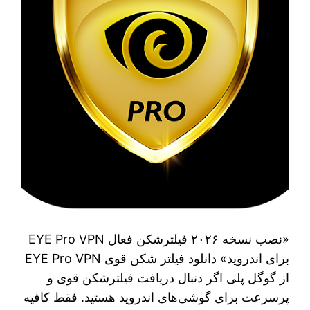
«نصب نسخه ۲۰۲۶ فیلترشکن فعال EYE Pro VPN
برای اندروید» دانلود فیلتر شکن قوی EYE Pro VPN
از گوگل پلی اگر دنبال دریافت فیلترشکن قوی و
پرسرعت برای گوشی‌های اندروید هستید. فقط کافیه