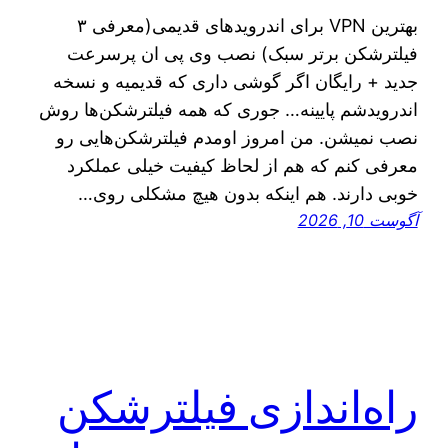
بهترین VPN برای اندرویدهای قدیمی(معرفی ۳
فیلترشکن برتر سبک) نصب وی پی ان پرسرعت
جدید + رایگان اگر گوشی داری که قدیمیه و نسخه
اندرویدشم پایینه… جوری که همه فیلترشکن‌ها روش
نصب نمیشن. من امروز اومدم فیلترشکن‌هایی رو
معرفی کنم که هم از لحاظ کیفیت خیلی عملکرد
خوبی دارند. هم اینکه بدون هیچ مشکلی روی…
آگوست 10, 2026
راه‌اندازی فیلترشکن