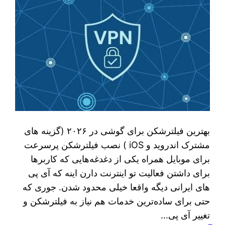
بهترین فیلترشکن برای گوشی در ۲۰۲۶ (گزینه های
مشترک اندروید و iOS ) نصب فیلترشکن پرسرعت
برای موبایل همراه یکی از دغدغه‌هایی که کاربرها
برای داشتن فعالیت تو اینترنت دارن اینه که آی پی
های ایرانی دیگه واقعا خیلی محدود شدن. جوری که
حتی برای ساده‌ترین خدمات هم نیاز به فیلترشکن و
تغییر آی پی…