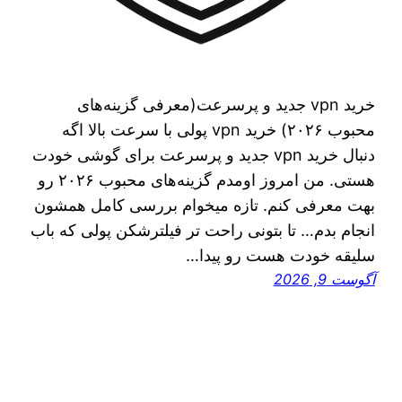
خرید vpn جدید و پرسرعت(معرفی گزینه‌های
محبوب ۲۰۲۶) خرید vpn پولی با سرعت بالا اگه
دنبال خرید vpn جدید و پرسرعت برای گوشی خودت
هستی. من امروز اومدم گزینه‌های محبوب ۲۰۲۶ رو
بهت معرفی کنم. تازه میخوام بررسی کامل همشون
انجام بدم… تا بتونی راحت تر فیلترشکن پولی که باب
سلیقه خودت هست رو پیدا…
آگوست 9, 2026