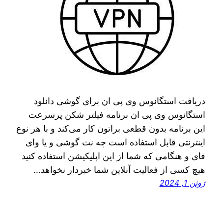
دریافت استگانوس وی پی ان برای گوشی دانلود
استگانوس وی پی ان برنامه فیلتر شکن پرسرعت
این برنامه بدون قطعی براتون کار می‌کند و با هر نوع
اینترنتی قابل استفاده است چه نت گوشی و یا وای
فای و هنگامی که شما از این اپلیکیشن استفاده کنید
هیچ کسی از فعالیت آنلاین شما خبردار نخواهد…
ژوئن 1, 2024