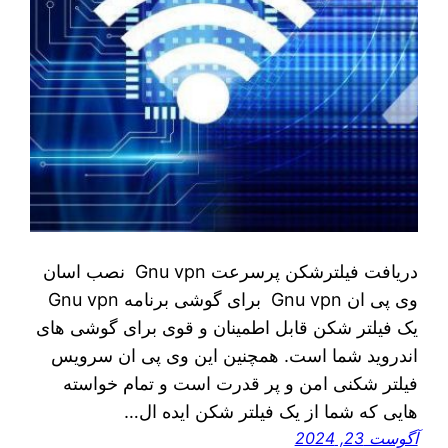
دريافت فیلترشکن پرسرعت Gnu vpn نصب اسان
وی پی ان Gnu vpn برای گوشی برنامه Gnu vpn
یک فیلتر شکن قابل اطمینان و قوی برای گوشی های
اندروید شما است. همچنین این وی پی ان سرویس
فیلتر شکنی امن و پر قدرت است و تمام خواسته
هایی که شما از یک فیلتر شکن ایده ال…
آگوست 23, 2024