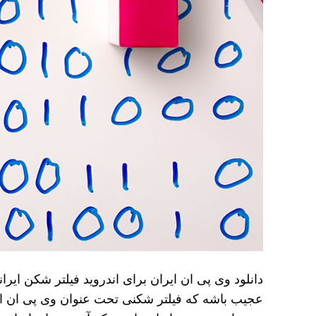
دانلود وی پی ان ایران برای اندروید فیلتر شکن ای
عجیب باشه که فیلتر شکنی تحت عنوان وی پی ان ای