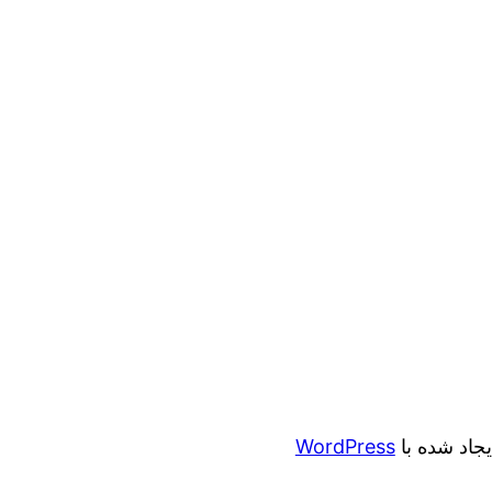
ایجاد شده با
WordPress