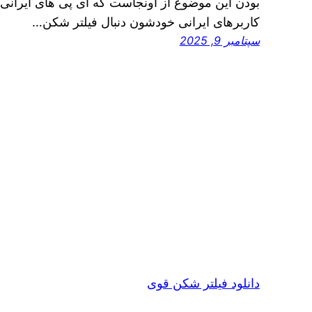
بودن این موضوع از اونجاست که آی‌ پی‌ های ایرانی
کاربرهای ایرانی خودشون دنبال فیلتر شکن…
سپتامبر 9, 2025
دانلود فیلتر شکن قوی