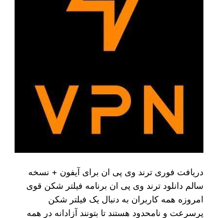
دریافت فوری ترند وی پی ان برای آیفون + نسخه
سالم دانلود ترند وی پی ان برنامه فیلتر شکن قوی
امروزه همه کاربران به دنبال یک فیلتر شکن
پرسرعت و نامحدود هستند تا بتونند آزادانه در همه