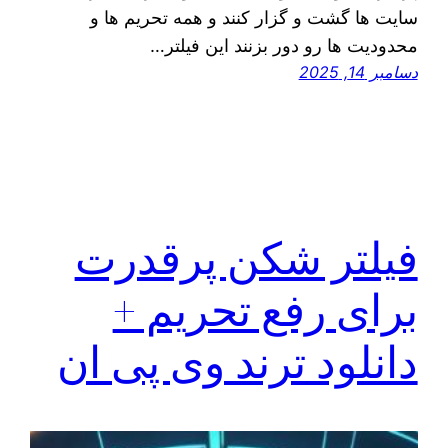
سایت ها گشت و گزار کنند و همه تحریم ها و
محدودیت ها رو دور بزنند این فیلتر…
دسامبر 14, 2025
فیلتر شکن پرقدرت
برای رفع تحریم +
دانلود ترند وی پی ان