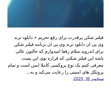
فیلتر شکن پرقدرت برای رفع تحریم + دانلود ترند
وی پی ان دانلود ترند وی پی ان برنامه فیلتر شکن
برای اندروید سلام‌ رفقا امیدوارم که حالتون عالی
باشه این فیلتر شکنی که قراره توی اين پست
معرفی کنیم یک نوع پروکسی کاملا ایمن است و تمام
پروتکل های امنیتی را رعایت می‌کند و به…
سپتامبر 16, 2025