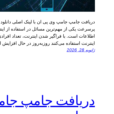
دریافت جامپ جامپ وی پی ان با لینک اصلی دانلو
پرسرعت یکی از مهم‌ترین مسائل در استفاده از ا
اطلاعات است. با فراگیر شدن اینترنت، تعداد افرادی
اینترنت استفاده می‌کنند روز‌به‌روز در حال افزایش
ژانویه 28, 2026
دریافت جامپ جام