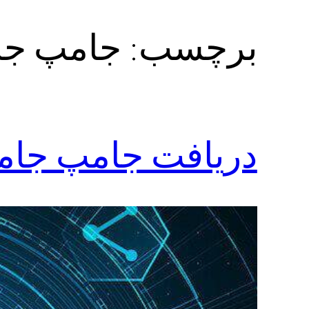
برچسب:
جامپ جا
دریافت جامپ جامپ