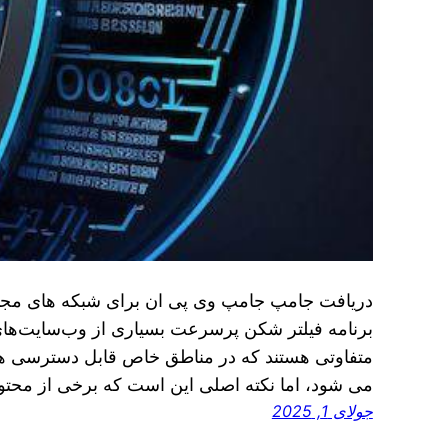
دریافت جامپ جامپ وی پی ان برای شبکه های مجا
برنامه فیلتر شکن پرسرعت بسیاری از وب‌سایت‌ه
متفاوتی هستند که در مناطق خاص قابل دسترسی هستن
می شود، اما نکته اصلی این است که برخی از محتو
جولای 1, 2025