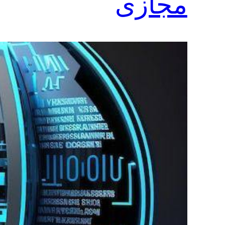
مجازی