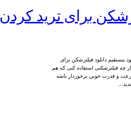
ترشکن برای ترید کردن 
لود مستقیم دانلود فیلترشکن برای
از چه فیلترشکنی استفاده کنی که هم
رعت و قدرت خوبی برخوردار باشه
ندید…