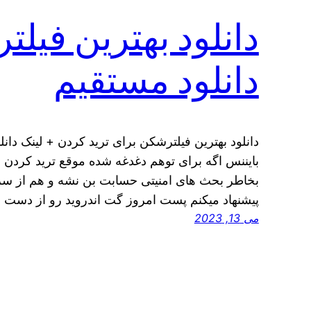
دانلود بهترین فیل
دانلود مستقیم
دانلود بهترین فیلترشکن برای ترید کردن + لینک دان
بایننس اگه برای توهم دغدغه شده موقع ترید کردن 
بخاطر بحث های امنیتی حسابت بن نشه و هم از س
پیشنهاد میکنم پست امروز گت اندروید رو از دست 
می 13, 2023