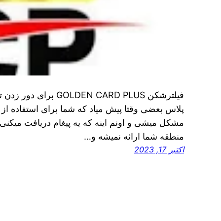
فیلترشکن LDEN CARD PLUS
پلاس بعضی وقتا پیش میاد که شما برای استفاده از 
مشکل میشی و اونم اینه که یه پیغام دریافت میکنی ک
منطقه شما ارائه نمیشه و…
اکتبر 17, 2023