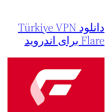
دانلود Türkiye VPN
Flare برای اندروید