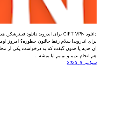
برای اندروید! سلام رفقا حالتون چطوره؟ امروز اومد
ان هدیه یا همون گیفت که به درخواست یکی از مخا
هم انجام بدیم و ببینیم آیا میشه…
سپتامبر 6, 2023