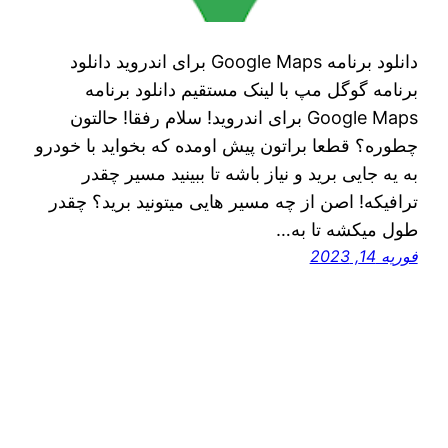
دانلود برنامه Google Maps برای اندروید دانلود
برنامه گوگل مپ با لینک مستقیم دانلود برنامه
Google Maps برای اندروید! سلام رفقا! حالتون
چطوره؟ قطعا براتون پیش اومده که بخواید با خودرو
به یه جایی برید و نیاز باشه تا ببینید مسیر چقدر
ترافیکه! اصن از چه مسیر هایی میتونید برید؟ چقدر
طول میکشه تا به…
فوریه 14, 2023