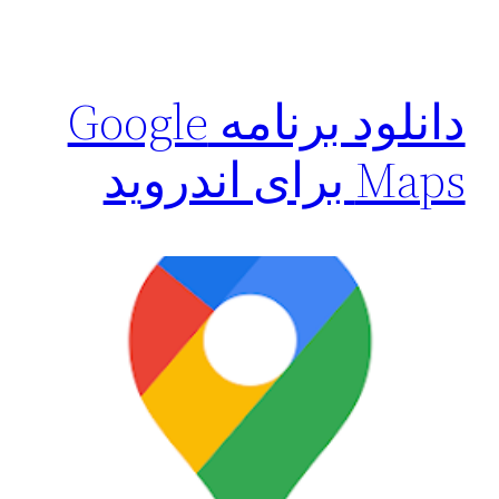
دانلود برنامه Google
Maps برای اندروید