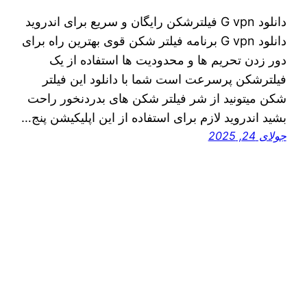
دانلود G vpn فیلترشکن رایگان و سریع برای اندروید
دانلود G vpn برنامه فیلتر شکن قوی بهترین راه برای
دور زدن تحریم ها و محدودیت ها استفاده از یک
فیلترشکن پرسرعت است شما با دانلود این فیلتر
شکن میتونید از شر فیلتر شکن های بدردنخور راحت
بشید اندروید لازم برای استفاده از این اپلیکیشن پنج…
جولای 24, 2025