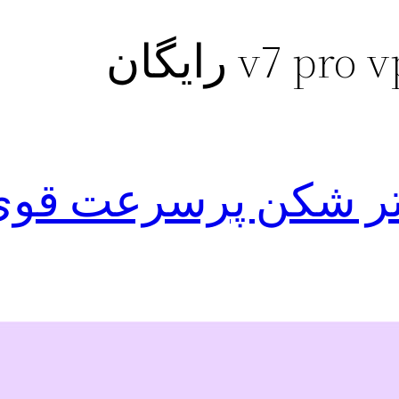
لتر شکن پرسرعت قوی