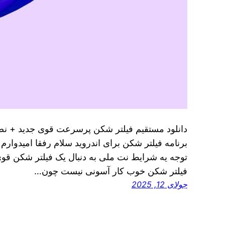
برنامه فیلتر شکن برای اندروید سلام رفقا امیدوارم 
توجه یه شرایط نت ملی به دنبال یک فیلتر شکن قوی 
فیلتر شکن خوب کار آسونی نیست چون…
جولای 12, 2025