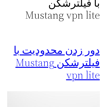
با فیلترشکن
Mustang vpn lite
دور زدن محدودیت با
فیلترشکن Mustang
vpn lite