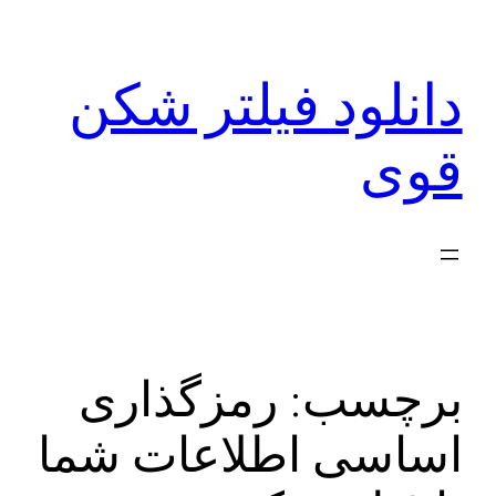
رفتن
به
دانلود فیلتر شکن
محتوا
قوی
برچسب:
رمزگذاری
اساسی اطلاعات شما