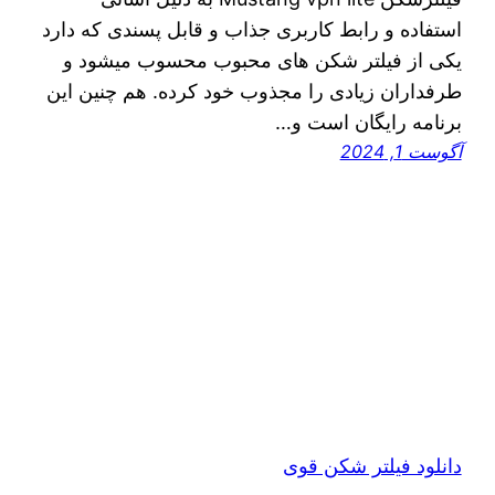
استفاده و رابط کاربری جذاب و قابل پسندی که دارد
یکی از فیلتر شکن های محبوب محسوب میشود و
طرفداران زیادی را مجذوب خود کرده. هم چنین این
برنامه رایگان است و…
آگوست 1, 2024
دانلود فیلتر شکن قوی