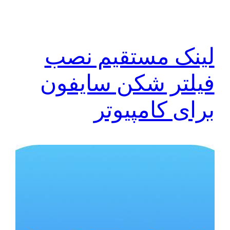
لینک مستقیم نصب
فیلتر شکن سایفون
برای کامپیوتر