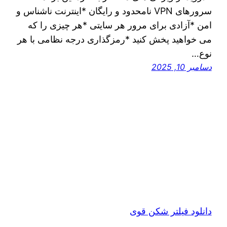
سرورهای VPN نامحدود و رایگان *اینترنت ناشناس و
امن *آزادی برای مرور هر سایتی *هر چیزی را که
می خواهید پخش کنید *رمزگذاری درجه نظامی با هر
نوع…
دسامبر 10, 2025
دانلود فیلتر شکن قوی