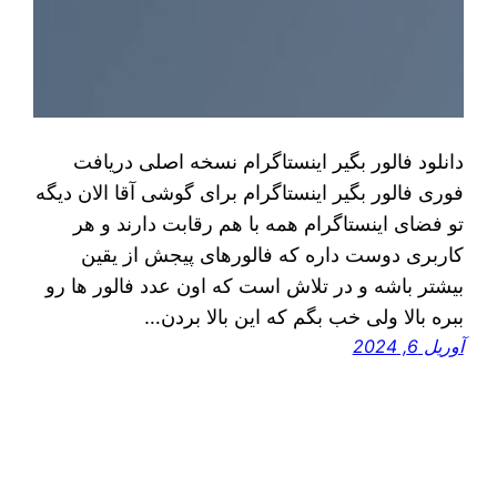
دانلود فالور بگیر اینستاگرام نسخه اصلی دریافت
فوری فالور بگیر اینستاگرام برای گوشی آقا الان دیگه
تو فضای اینستاگرام همه با هم رقابت دارند و هر
کاربری دوست داره که فالورهای پیجش از یقین
بیشتر باشه و در تلاش است که اون عدد فالور ها رو
ببره بالا ولی خب بگم که این بالا بردن…
آوریل 6, 2024