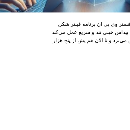
ستر وی پی ان برنامه فیلتر شکن
 پیداس خیلی تند و سریع عمل می‌کند
‌برد و تا الان هم یش از پنج هزار