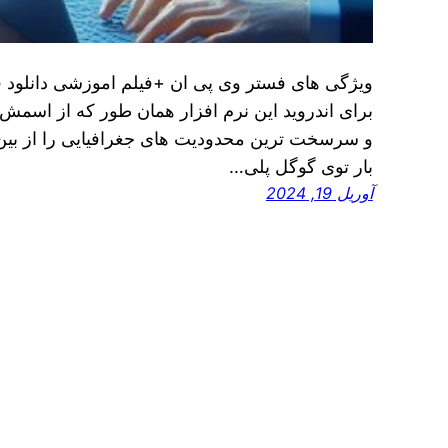
ویژگی های فستر وی پی ان +فیلم اموزشی دانلود ف
برای اندروید این نرم افزار همان طور که از اسمش
و سرسخت ترین محدودیت های جغرافیایی را از بین می
بار توی گوگل پلی…
آوریل 19, 2024