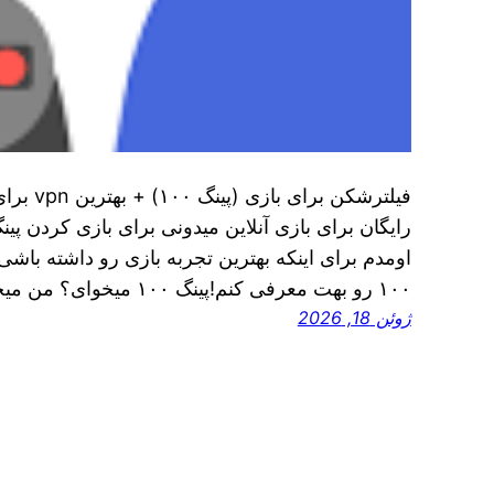
فیلترشکن 
رایگان برای بازی آنلاین میدونی برای بازی کردن پی
اومدم برای اینکه بهترین تجربه بازی رو داشته باشی
۱۰۰ رو بهت معرفی کنم!پینگ ۱۰۰ میخوای؟ من میخوام برنامه‌هایی بهت…
ژوئن 18, 2026