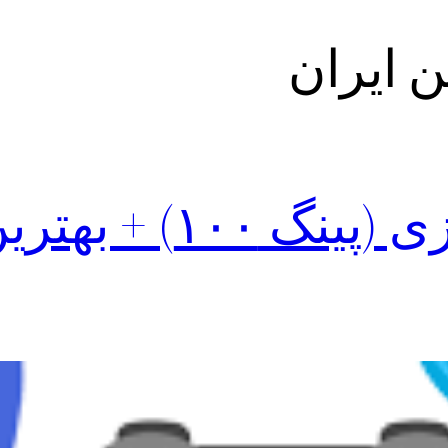
 ایران