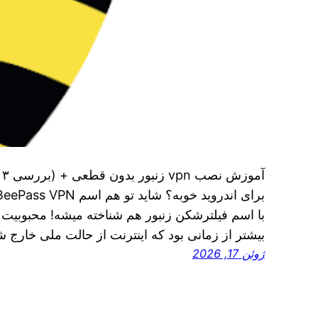
آ
با اسم فیلترشکن زنبور هم شناخته میشه! محبوبیت ا
بیشتر از زمانی بود که اینترنت از حالت ملی خارج 
ژوئن 17, 2026