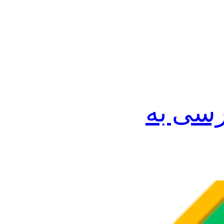
Bes برای دسترسی به