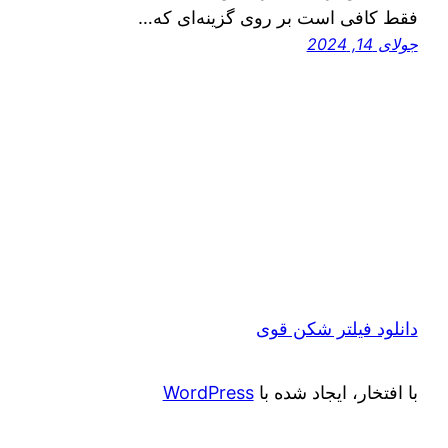
فقط کافی است بر روی گزینه‌ای که…
جولای 14, 2024
دانلود فیلتر شکن قوی
با افتخار، ایجاد شده با
WordPress