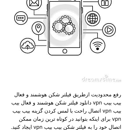
رفع محدودیت ازطریق فیلتر شکن هوشمند و فعال
بیب بیب vpn دانلود فیلتر شکن هوشمند و فعال بیب
بیب vpn اتصال راحت با لمس کردن گزینه بیب بیب
vpn برای اینکه بتوانید در کوتاه‌ ترین زمان ممکن
اتصال خود را به فیلتر شکن بیب بیب vpn ایجاد کنید.