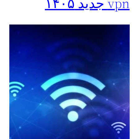
vpn جدید ۱۴۰۵