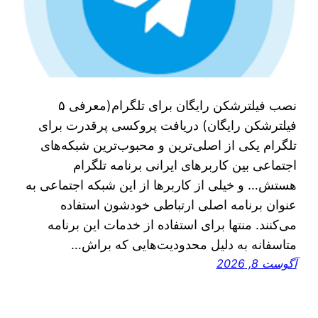
نصب فیلترشکن رایگان برای تلگرام(معرفی ۵
فیلترشکن رایگان) دریافت پروکسی پرقدرت برای
تلگرام یکی از اصلی‌ترین و محبوب‌ترین شبکه‌های
اجتماعی بین کاربرهای ایرانی برنامه تلگرام
هستش… و خیلی از کاربرها از این شبکه اجتماعی به
عنوان برنامه اصلی ارتباطی خودشون استفاده
می‌کنند. منتها برای استفاده از خدمات این برنامه
متاسفانه به دلیل محدودیت‌هایی که براش…
آگوست 8, 2026