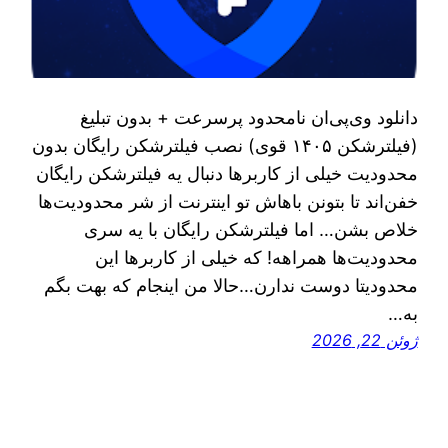
دانلود وی‌پی‌ان نامحدود پرسرعت + بدون تبلیغ
(فیلترشکن ۱۴۰۵ قوی) نصب فیلترشکن رایگان بدون
محدودیت خیلی از کاربرها دنبال یه فیلترشکن رایگان
خفن‌اند تا بتونن باهاش تو اینترنت از شر محدودیت‌ها
خلاص بشن… اما فیلترشکن رایگان با یه سری
محدودیت‌ها همراهه! که خیلی از کاربرها این
محدودیتا دوست ندارن…حالا من اینجام که بهت بگم
به…
ژوئن 22, 2026