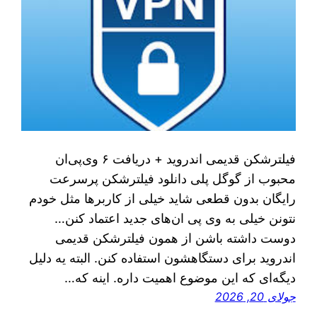
فیلترشکن قدیمی اندروید + دریافت ۶ وی‌پی‌ان
محبوب از گوگل پلی دانلود فیلترشکن پرسرعت
رایگان بدون قطعی شاید خیلی از کاربرها مثل خودم
نتونن خیلی به وی پی ان‌های جدید اعتماد کنن…
دوست داشته باشن از همون فیلترشکن‌ قدیمی
اندروید برای دستگاهشون استفاده کنن. البته یه دلیل
دیگه‌ای که این موضوع اهمیت داره. اینه که…
جولای 20, 2026