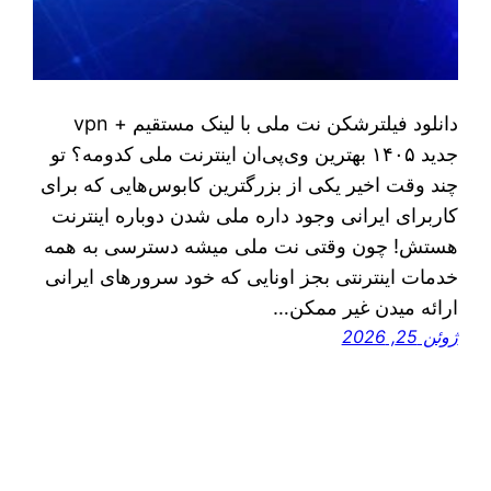
دانلود فیلترشکن نت ملی با لینک مستقیم + vpn
جدید ۱۴۰۵ بهترین وی‌پی‌ان اینترنت ملی کدومه؟ تو
چند وقت اخیر یکی از بزرگترین کابوس‌هایی که برای
کاربرای ایرانی وجود داره ملی شدن دوباره اینترنت
هستش! چون وقتی نت ملی میشه دسترسی به همه
خدمات اینترنتی بجز اونایی که خود سرورهای ایرانی
ارائه میدن غیر ممکن…
ژوئن 25, 2026