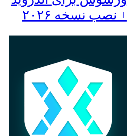
+ نصب نسخه ۲۰۲۶