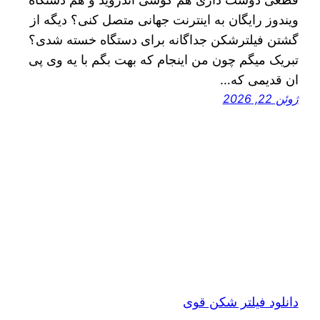
ویندوز رایگان به اینترنت جهانی متصل کنی؟ دیگه از
گشتن فیلترشکن جداگانه برای دستگاه خسته شدی؟
تبریک میگم چون من اینجام که بهت بگم با یه وی پی
ان قدیمی که…
ژوئن 22, 2026
دانلود فیلتر شکن قوی