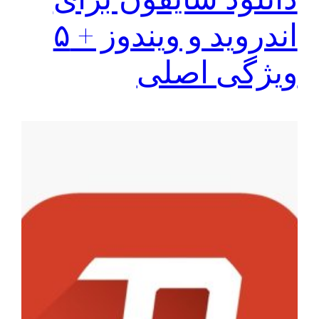
اندروید و ویندوز + ۵
ویژگی اصلی