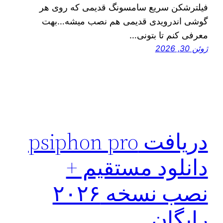
فیلترشکن سریع سامسونگ قدیمی که روی هر
گوشی اندرویدی قدیمی هم نصب میشه…بهت
معرفی کنم تا بتونی…
ژوئن 30, 2026
دریافت psiphon pro
دانلود مستقیم +
نصب نسخه ۲۰۲۶
رایگان