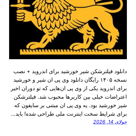
دانلود فیلترشکن شیر خورشید برای اندروید + نصب
نسخه ۱۴۰۵ رایگان دانلود وی پی ان شیر و خورشید
برای اندروید یکی از وی پی ان‌هایی که تو دوران اخیر
اعتراضات خیلی بین کاربرها محبوب شد. فیلترشکن
شیر خورشید بود. یه وی پی ان مبتنی بر سایفون که
برای شرایط سخت اینترنت ملی طراحی شده! باید…
جولای 14, 2026