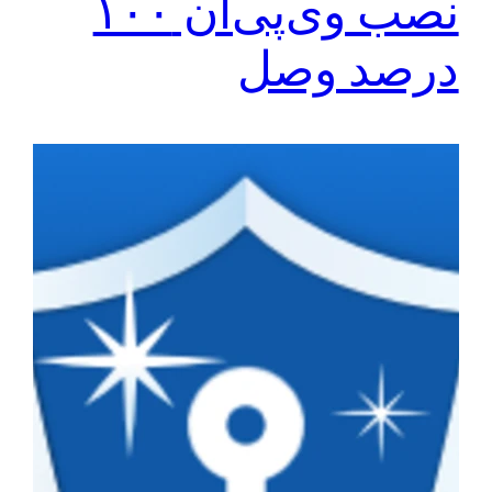
نصب وی‌پی‌ان ۱۰۰
درصد وصل