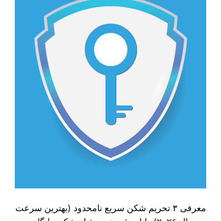
معرفی ۳ تحریم شکن سریع نامحدود (بهترین سرعت