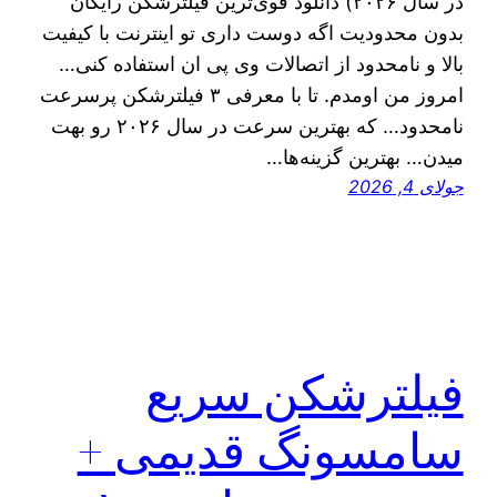
در سال ۲۰۲۶) دانلود قوی‌ترین فیلترشکن رایگان
بدون محدودیت اگه دوست داری تو اینترنت با کیفیت
بالا و نامحدود از اتصالات وی پی ان استفاده کنی…
امروز من اومدم. تا با معرفی ۳ فیلترشکن پرسرعت
نامحدود… که بهترین سرعت در سال ۲۰۲۶ رو بهت
میدن… بهترین گزینه‌ها…
جولای 4, 2026
فیلترشکن سریع
سامسونگ قدیمی +