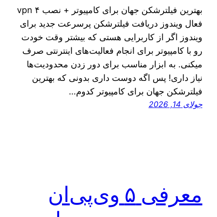
بهترین فیلترشکن جهان برای کامپیوتر + نصب ۴ vpn
فعال ویندوز دریافت فیلترشکن پرسرعت جدید برای
ویندوز اگر از کاربرایی هستی که بیشتر وقت خودت
رو با کامپیوتر برای انجام فعالیت‌های اینترنتی صرف
میکنی. به ابزار مناسب برای دور زدن محدودیت‌ها
نیاز داری! پس اگه دوست داری بدونی که بهترین
فیلترشکن جهان برای کامپیوتر کدوم…
جولای 14, 2026
معرفی ۵ وی‌پی‌ان