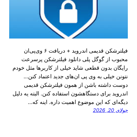
فیلترشکن قدیمی اندروید + دریافت ۶ وی‌پی‌ان
محبوب از گوگل پلی دانلود فیلترشکن پرسرعت
رایگان بدون قطعی شاید خیلی از کاربرها مثل خودم
نتونن خیلی به وی پی ان‌های جدید اعتماد کنن…
دوست داشته باشن از همون فیلترشکن‌ قدیمی
اندروید برای دستگاهشون استفاده کنن. البته یه دلیل
دیگه‌ای که این موضوع اهمیت داره. اینه که…
جولای 20, 2026