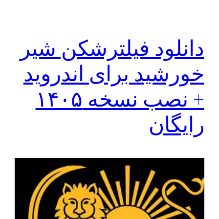
دانلود فیلترشکن شیر
خورشید برای اندروید
+ نصب نسخه ۱۴۰۵
رایگان