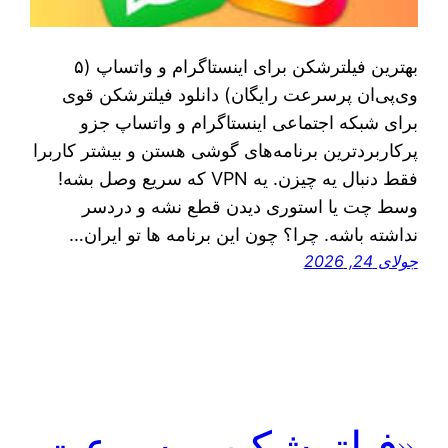
بهترین فیلترشکن برای اینستاگرام و واتساپ (۵
وی‌پی‌ان پرسرعت رایگان) دانلود فیلترشکن قوی
برای شبکه اجتماعی اینستاگرام و واتساپ جزو
پرکاربردترین برنامه‌های گوشی هستن و بیشتر کاربرا
فقط دنبال یه چیزن. یه VPN که سریع وصل بشه!
وسط چت یا استوری دیدن قطع نشه و دردسر
نداشته باشه. چرا؟ چون این برنامه ها تو ایران…
جولای 24, 2026
«فیلترشکن پرسرعت