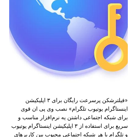
«فیلترشکن پرسرعت رایگان برای ۳ اپلیکیشن
اینستاگرام یوتیوب تلگرام» نصب وی پی ان قوی
برای شبکه اجتماعی داشتن یه نرم‌افزار مناسب و
سریع برای استفاده از ۳ اپلیکیشن اینستاگرام یوتیوب
و تلگرام یا هر شبکه اجتماعی محبوب بین کاربرهای