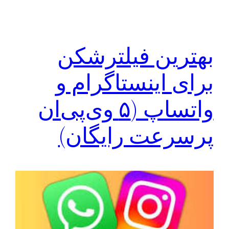
بهترین فیلترشکن
برای اینستاگرام و
واتساپ (۵ وی‌پی‌ان
پرسرعت رایگان)