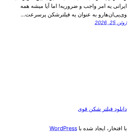
ایرانی یه امر واجب و ضروریه! اما آیا میشه همه
وی‌پی‌ان‌هارو به عنوان یه فیلترشکن پرسرعت…
ژوئن 25, 2026
دانلود فیلتر شکن قوی
با افتخار، ایجاد شده با
WordPress