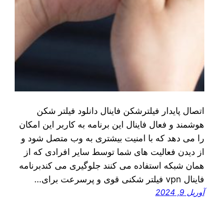
اتصال پایدار فیلترشکن فاینال دانلود فیلتر شکن
هوشمند و فعال فاینال این برنامه به کاربر این امکان
را می دهد که با امنیت بیشتری به وب متصل شود و
از دیدن فعالیت های شما توسط سایر افرادی که از
همان شبکه استفاده می کنند جلوگیری می کندبرنامه
فاینال vpn فیلتر شکنی قوی و پرسرعت برای…
آوریل 9, 2024