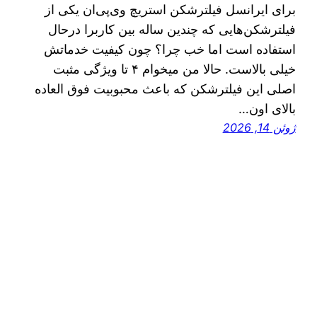
برای ایرانسل فیلترشکن استریچ وی‌پی‌ان یکی از
فیلترشکن‌هایی که چندین ساله بین کاربرا درحال
استفاده است اما خب چرا؟ چون کیفیت خدماتش
خیلی بالاست. حالا من میخوام ۴ تا ویژگی مثبت
اصلی این فیلترشکن که باعث محبوبیت فوق العاده
بالای اون…
ژوئن 14, 2026