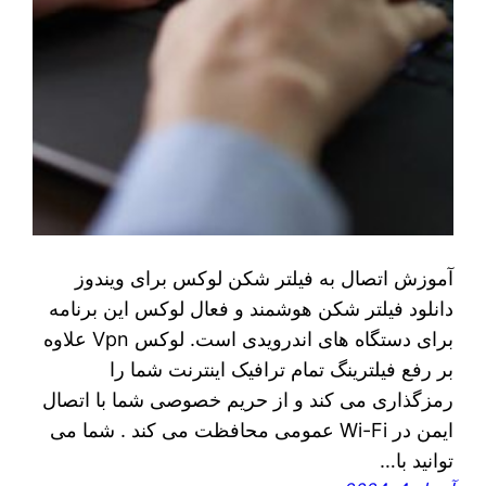
آموزش اتصال به فیلتر شکن لوکس برای ویندوز
دانلود فیلتر شکن هوشمند و فعال لوکس این برنامه
برای دستگاه های اندرویدی است. لوکس Vpn علاوه
بر رفع فیلترینگ تمام ترافیک اینترنت شما را
رمزگذاری می کند و از حریم خصوصی شما با اتصال
ایمن در Wi-Fi عمومی محافظت می کند . شما می
توانید با…