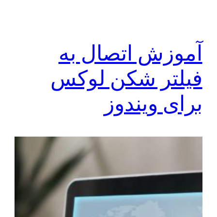
آموزش اتصال به
فیلتر شکن لوکس
برای ویندوز