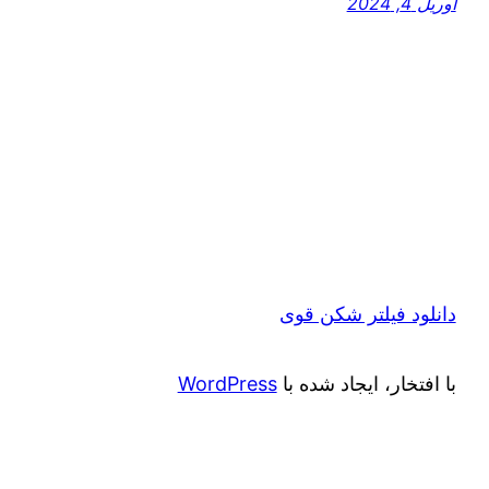
آوریل 4, 2024
دانلود فیلتر شکن قوی
با افتخار، ایجاد شده با
WordPress