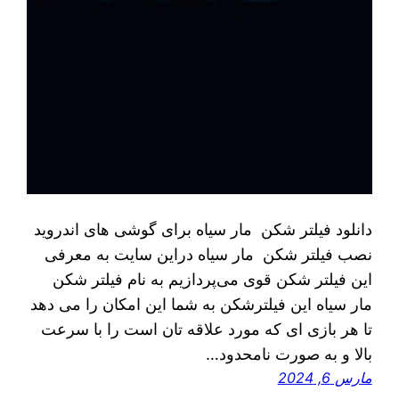
دانلود فیلتر شکن مار سیاه برای گوشی های اندروید
نصب فیلتر شکن مار سیاه دراین سایت به معرفی
این فیلتر شکن قوی می‌پردازیم به نام فیلتر شکن
مار سیاه این فیلترشکن به شما این امکان را می دهد
تا هر بازی ای که مورد علاقه تان است را با سرعت
بالا و به صورت نامحدود…
مارس 6, 2024