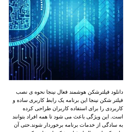
دانلود فیلترشکن هوشمند فعال نینجا نحوه ی نصب
فیلتر شکن نینجا این برنامه یک رابط کاربری ساده و
کاربردی را برای استفاده کاربران طراحی کرده
است. این ویژگی باعث می‌ شود تا همه افراد بتوانند
به سادگی از خدمات برنامه برخوردار شوند.حتی آن‌