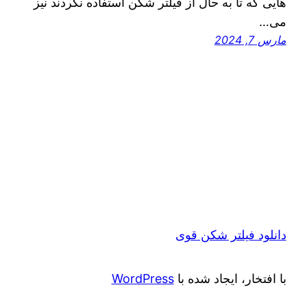
هایی که تا به حال از فیلتر شکن استفاده نکردند نیز
می‌…
مارس 7, 2024
دانلود فیلتر شکن قوی
با افتخار، ایجاد شده با
WordPress