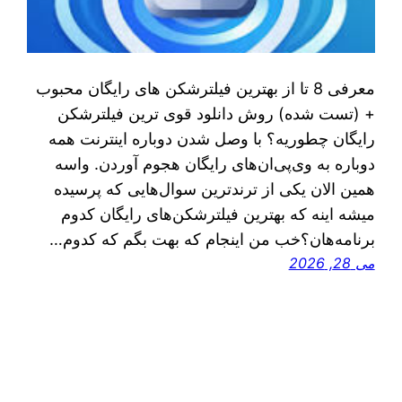
معرفی 8 تا از بهترین فیلترشکن های رایگان محبوب
+ (تست شده) روش‌ دانلود قوی ترین فیلترشکن
رایگان چطوریه؟ با وصل شدن دوباره اینترنت همه
دوباره به وی‌پی‌ان‌های رایگان هجوم آوردن. واسه
همین الان یکی از ترندترین سوال‌هایی که پرسیده
میشه اینه که بهترین فیلترشکن‌های رایگان کدوم
برنامه‌هان؟خب من اینجام که بهت بگم که کدوم…
می 28, 2026