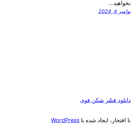
نخواهید…
نوامبر 4, 2024
دانلود فیلتر شکن قوی
با افتخار، ایجاد شده با
WordPress