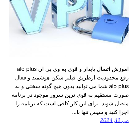
اموزش اتصال پایدار و قوی به وی پی ان alo plus
رفع محدودیت ازطریق فیلتر شکن هوشمند و فعال
alo plus شما می‌ توانید بدون هیچ گونه سختی و به
صورت مستقیم به قوی‌ ترین سرور موجود در برنامه
متصل شوید. برای این کار کافی است که برنامه را
اجرا کنید و سپس تنها با…
می 12, 2024