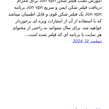
اموزش نصب فیلتر شکن Jon vpn برای تلگرام
دریافت فیلتر شکن ایمن و سریع Jon vpn برنامه
Jon vpn یک فیلتر شکن قوی و قابل اطمینان میباشد
که با استفاده از آن از امتیازات ویژه ای برخوردار
خواهید شد. برای مثال میتوانید به راحتی از محتوای
هر سایت یا برنامه ای که فیلتر شده است…
دسامبر 12, 2024