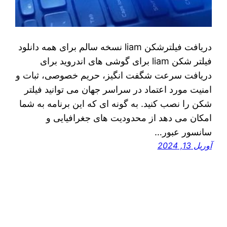
دريافت فیلترشکن liam نسخه سالم برای همه دانلود
فیلتر شکن liam برای گوشی های اندروید برای
دریافت سرعت شگفت انگیز، حریم خصوصی، ثبات و
امنیت مورد اعتماد در سراسر جهان می توانید فیلتر
شکن را نصب کنید. به گونه ای که این برنامه به شما
امکان می دهد از محدودیت های جغرافیایی و
سانسور عبور…
آوریل 13, 2024