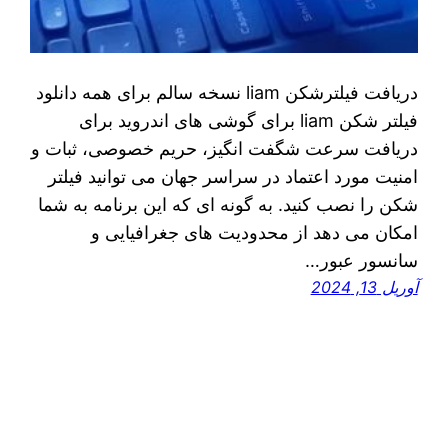
دريافت فیلترشکن liam نسخه سالم برای همه دانلود
فیلتر شکن liam برای گوشی های اندروید برای
دریافت سرعت شگفت انگیز، حریم خصوصی، ثبات و
امنیت مورد اعتماد در سراسر جهان می توانید فیلتر
شکن را نصب کنید. به گونه ای که این برنامه به شما
امکان می دهد از محدودیت های جغرافیایی و
سانسور عبور…
آوریل 13, 2024