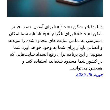
دانلودفیلتر شکن lock vpn برای آیفون نصب فیلتر
شکن lock vpn برای تلگرام lock vpnبه شما امکان
دسترسی به تمامی سایت های محدود شده را می‌دهد
و اتصالی پایدار برای شما به وجود خواهد آورد شما
میتونید از این برنامه برای رفع انسداد سایت‌هایی که
در کشور شما مسدود شده‌اند، استفاده کنید و
همچنین می‌توانید…
فوریه 18, 2025