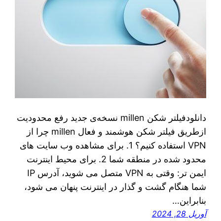
دانلودفیلتر شکن millen نسخه‌ی جدید رفع محدودیت
ازطریق فیلتر شکن هوشمند و فعال millen چرا از
VPN استفاده کنیم؟ 1. برای مشاهده وب سایت های
محدود شده در منطقه شما 2. برای محیط اینترنت
ایمن تر: وقتی به VPN متصل می شوید، آدرس IP
شما هنگام گشت و گذار در اینترنت پنهان می شود،
بنابراین…
آوریل 28, 2024