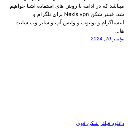
میباشد که در ادامه با روش های استفاده آشنا خواهیم
شد. فیلتر شکن Nexis vpn برای تلگرام و
اینستاگرام و یوتیوب و واتس آپ و سایر وب سایت
ها…
نوامبر 29, 2024
دانلود فیلتر شکن قوی