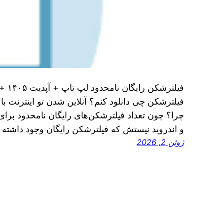
فیلتر
فیلترشکن چی دانلود کنم؟ آنلاین شدن تو اینترنت با
چرا؟ چون تعداد فیلترشکن‌های رایگان نامحدود برای
و اندروید نیستش که فیلترشکن رایگان وجود داشته
ژوئن 2, 2026