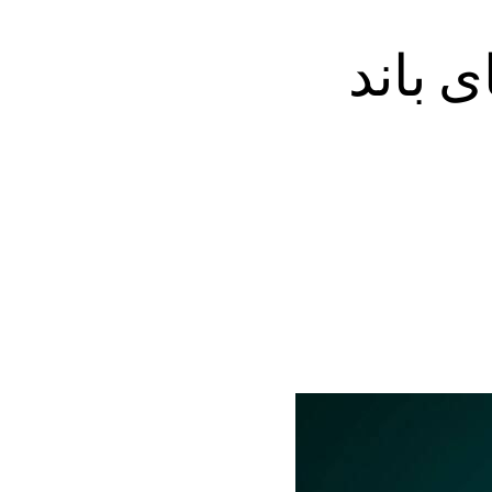
ای پهنای باند