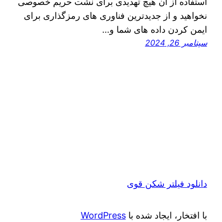
استفاده از آن هیچ تهدیدی برای نشت حریم خصوصی
نخواهید و از جدیدترین فناوری های رمزگذاری برای
ایمن کردن داده های شما و…
سپتامبر 26, 2024
دانلود فیلتر شکن قوی
با افتخار، ایجاد شده با
WordPress