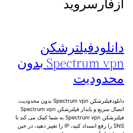
ازفارسروید
دانلودفیلترشکن
Spectrum vpn بدون
محدودیت
دانلودفیلترشکن Spectrum vpn بدون محدودیت
اتصال سریع و پایدار فیلترشکن Spectrum vpn
فیلترشکن Spectrum vpn به شما کمک می کند تا
SNS را رفع انسداد کنید، IP را تغییر دهید، در حین