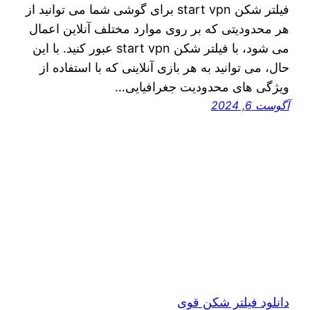
فیلتر شکن start vpn برای گوشی شما می توانید از
هر محدودیتی که بر روی موارد مختلف آنلاین اعمال
می شود، با فیلتر شکن start vpn عبور کنید. با این
حال، می‌ توانید به هر بازی آنلاینی که با استفاده از
ویژگی‌ های محدودیت جغرافیایی…
آگوست 6, 2024
دانلود فیلتر شکن قوی