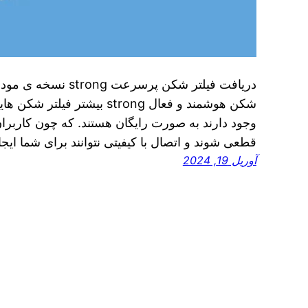
دریافت فیلتر شکن پرس
شکن هوشمند و فعال strong بیشت
وجود دارند به صورت رایگان هستند. که چون کاربرا
قطعی شوند و اتصال با کیفیتی نتوانند برای شما ایجا
آوریل 19, 2024