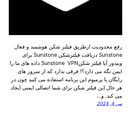
رفع محدودیت ازطریق فیلتر شکن هوشمند و فعال
Sunstone دریافت فیلترشکن Sunstone برای
ویندوز آیا فیلتر شکنSunstone VPN داده های ما را
ایمن نگه می دارد؟! فرقی ندارد که از سرور های
رایگان یا پرمیوم این برنامه استفاده می‌ کنید چون در
هر حال این فیلتر شکن برای شما اتصالی ایمنی ایجاد
می‌ کند. و…
می 4, 2024