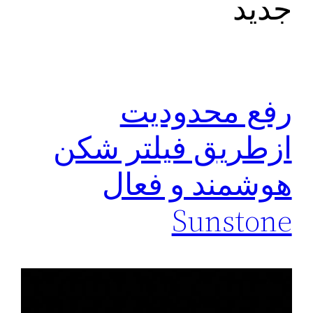
جدید
رفع محدودیت
ازطریق فیلتر شکن
هوشمند و فعال
Sunstone