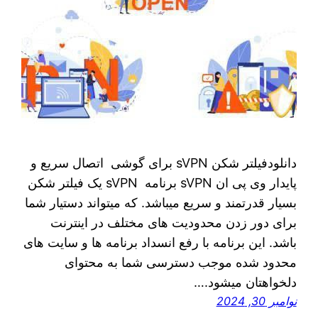
دانلودفیلتر شکن sVPN برای گوشی اتصال سریع و
پایدار وی پی ان sVPN برنامه sVPN یک فیلتر شکن
بسیار قدرتمند و سریع میباشد. که میتواند دستیار شما
برای دور زدن محدودیت های مختلف در اینترنت
باشد. این برنامه با رفع انسداد برنامه ها و سایت های
محدود شده موجب دسترسی شما به محتوای
دلخواهتان میشود.…
نوامبر 30, 2024