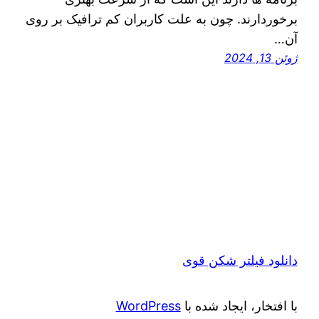
برخوردارند. چون به علت کاربران کم ترافیک بر روی
آن…
ژوئن 13, 2024
دانلود فیلتر شکن قوی
با افتخار، ایجاد شده با
WordPress