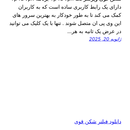
دارای یک رابط کاربری ساده است که به کاربران
کمک می کند تا به طور خودکار به بهترین سرور های
این وی پی ان متصل شوند . تنها با یک کلیک می توانید
در عرض یک ثانیه به هر…
ژانویه 20, 2025
دانلود فیلتر شکن قوی