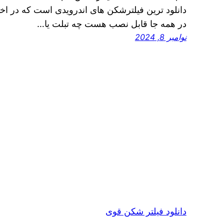
دانلود ترین فیلترشکن های اندرویدی است که در اخت
در همه جا قابل نصب هست چه تبلت یا…
نوامبر 8, 2024
دانلود فیلتر شکن قوی