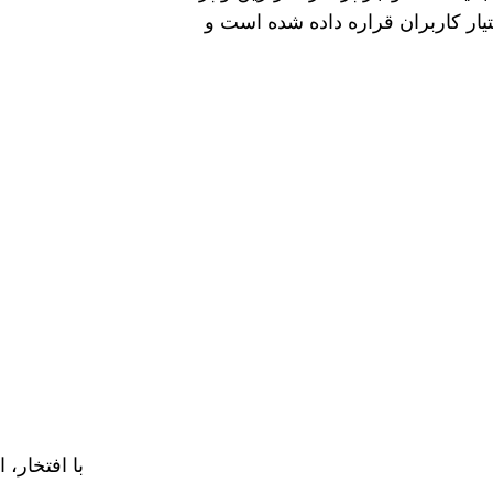
یار کاربران قراره داده شده است و
با افتخار، 