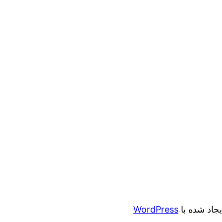
ایجاد شده با
WordPress