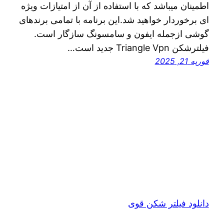
اطمینان میباشد که با استفاده از آن از امتیازات ویژه
ای برخوردار خواهید شد.این برنامه با تمامی برندهای
گوشی ازجمله ایفون و سامسونگ سازگار است.
فیلترشکن Triangle Vpn جدید است…
فوریه 21, 2025
دانلود فیلتر شکن قوی