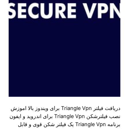
دریافت فیلتر Triangle Vpn برای ویندوز بالا اموزش
نصب فیلترشکن Triangle Vpn برای اندروید و ایفون
برنامه Triangle Vpn یک فیلتر شکن قوی و قابل