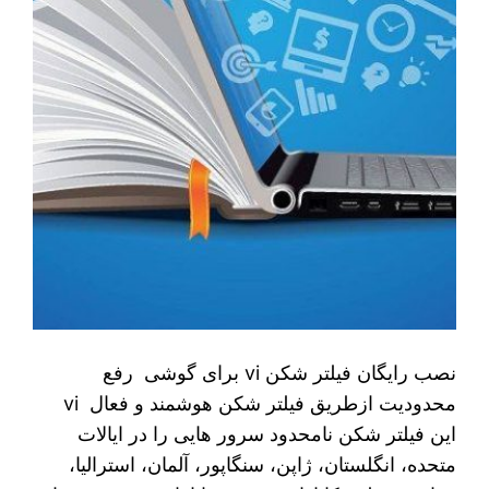
نصب رایگان فیلتر شکن vi برای گوشی رفع
محدودیت ازطریق فیلتر شکن هوشمند و فعال vi
این فیلتر شکن نامحدود سرور هایی را در ایالات
متحده، انگلستان، ژاپن، سنگاپور، آلمان، استرالیا،