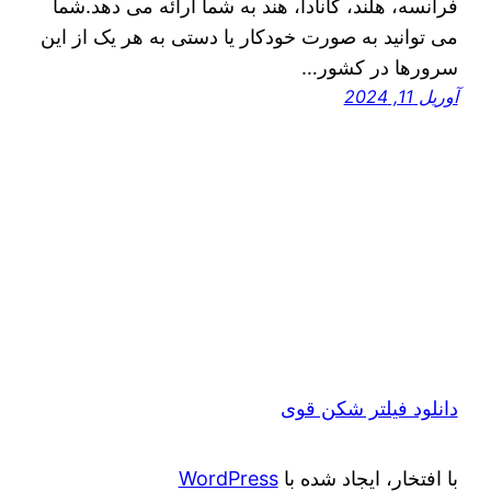
فرانسه، هلند، کانادا، هند به شما ارائه می دهد.شما
می توانید به صورت خودکار یا دستی به هر یک از این
سرورها در کشور…
آوریل 11, 2024
دانلود فیلتر شکن قوی
با افتخار، ایجاد شده با
WordPress