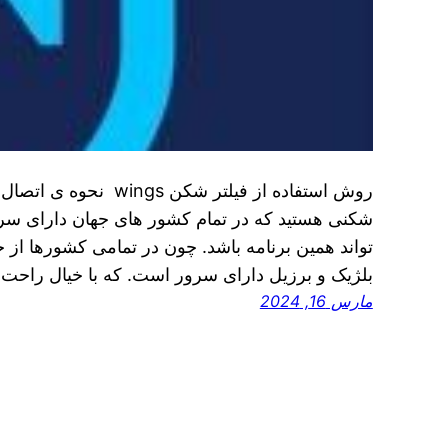
شکنی هستید که در تمام کشور های جهان دارای سرور
تواند همین برنامه باشد. چون در تمامی کشورها از جم
بلژیک و برزیل دارای سرور است. که با خیال راحت
مارس 16, 2024